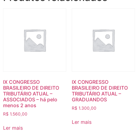
IX CONGRESSO
IX CONGRESSO
BRASILEIRO DE DIREITO
BRASILEIRO DE DIREITO
TRIBUTÁRIO ATUAL –
TRIBUTÁRIO ATUAL –
ASSOCIADOS – há pelo
GRADUANDOS
menos 2 anos
R$
1.300,00
R$
1.560,00
Ler mais
Ler mais