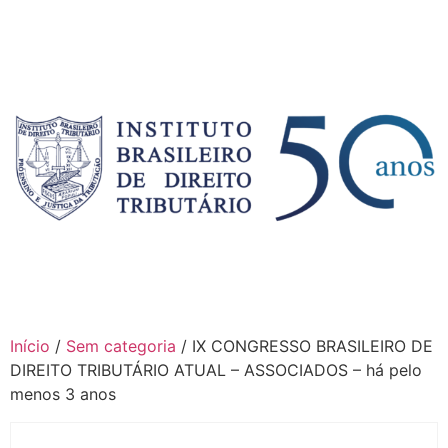
Início
/
Sem categoria
/ IX CONGRESSO BRASILEIRO DE
DIREITO TRIBUTÁRIO ATUAL – ASSOCIADOS – há pelo
menos 3 anos