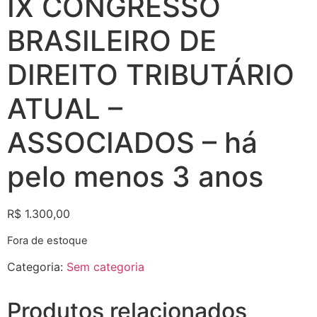
IX CONGRESSO
BRASILEIRO DE
DIREITO TRIBUTÁRIO
ATUAL –
ASSOCIADOS – há
pelo menos 3 anos
R$
1.300,00
Fora de estoque
Categoria:
Sem categoria
Produtos relacionados